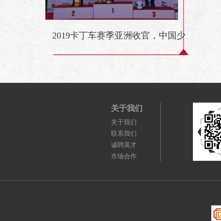
2019卡丁车赛季亚洲收官，中国少
年车手勇获亚洲年度总冠军
关于我们
关于我们
联系我们
诚聘英才
市场合作