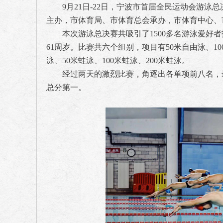
9月21日-22日，宁波市首届全民运动会游泳
主办，市体育局、市体育总会承办，市体育中心、
本次游泳总决赛共吸引了1500多名游泳爱好者
61周岁。比赛共六个组别，项目有50米自由泳、100
泳、50米蛙泳、100米蛙泳、200米蛙泳。
经过两天的激烈比赛，角逐出各单项前八名，最
总分第一。