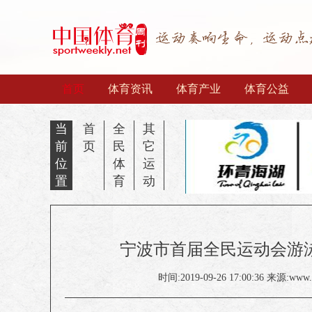
首页
体育资讯
体育产业
体育公益
当
首
全
其
前
页
民
它
位
体
运
置
育
动
宁波市首届全民运动会游
时间:2019-09-26 17:00:36 来源:www