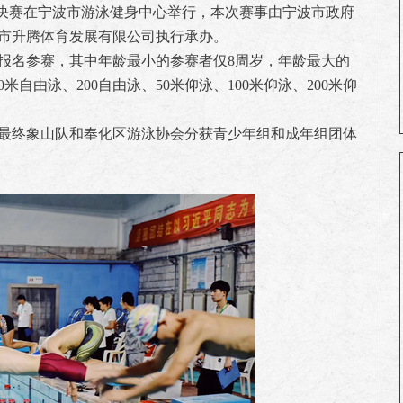
总决赛在宁波市游泳健身中心举行，本次赛事由宁波市政府
市升腾体育发展有限公司执行承办。
报名参赛，其中年龄最小的参赛者仅8周岁，年龄最大的
米自由泳、200自由泳、50米仰泳、100米仰泳、200米仰
终象山队和奉化区游泳协会分获青少年组和成年组团体