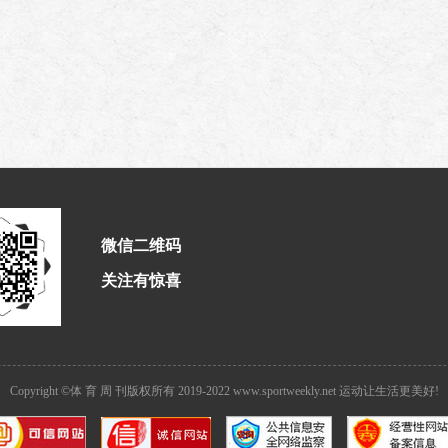
微信二维码
关注有惊喜
Copyright ©体 育 周 刊版权所有 2019-2022 www.sportweekly.net 运动让生活更美好!