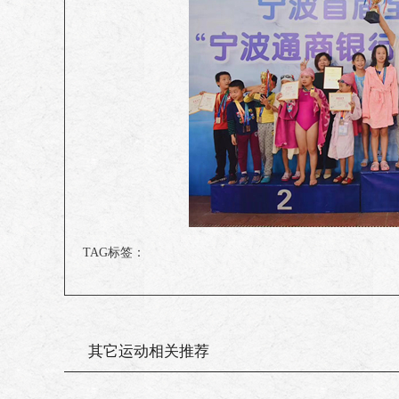
TAG标签：
其它运动相关推荐